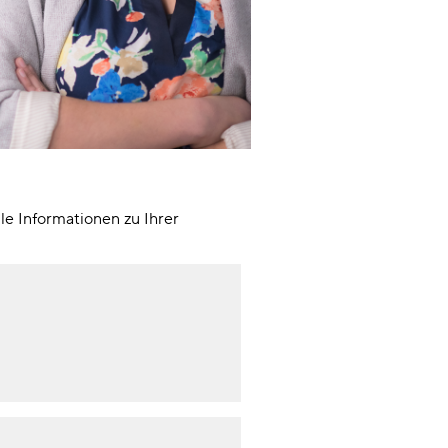
le Informationen zu Ihrer