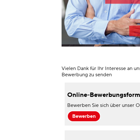
Vielen Dank für Ihr Interesse an u
Bewerbung zu senden
Online-Bewerbungsformu
Bewerben Sie sich über unser 