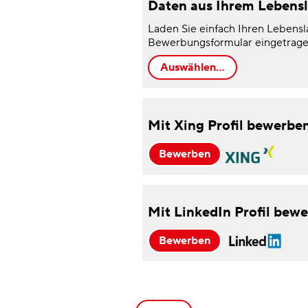
Daten aus Ihrem Lebensl
Laden Sie einfach Ihren Lebensl
Bewerbungsformular eingetrage
Mit Xing Profil bewerbe
Mit LinkedIn Profil bew