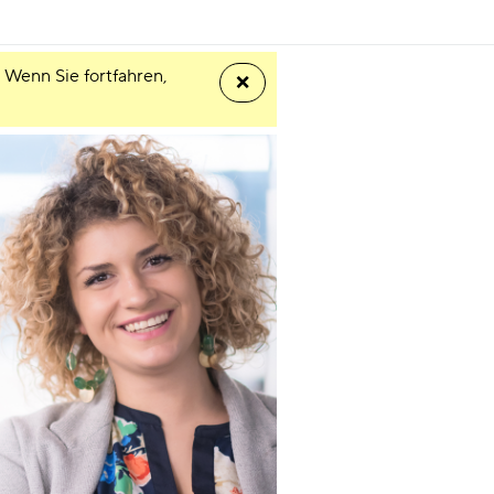
 Wenn Sie fortfahren,