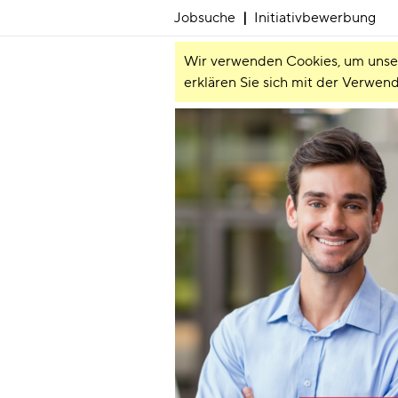
Jobsuche
|
Initiativbewerbung
Wir verwenden Cookies, um unsere
erklären Sie sich mit der Verwen