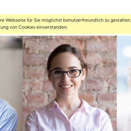
 Webseite für Sie möglichst benutzerfreundlich zu gestalten.
dung von Cookies einverstanden.