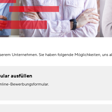
nserem Unternehmen. Sie haben folgende Möglichkeiten, uns al
lar ausfüllen
Online-Bewerbungsformular.